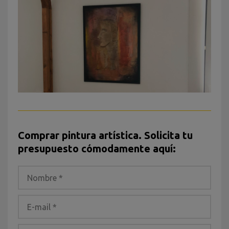
Comprar pintura artística. Solicita tu
presupuesto cómodamente aquí: