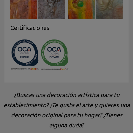
Certificaciones
¿Buscas una decoración artística para tu
establecimiento? ¿Te gusta el arte y quieres una
decoración original para tu hogar? ¿Tienes
alguna duda?