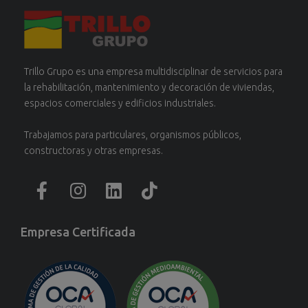
Trillo Grupo es una empresa multidisciplinar de servicios para
la rehabilitación, mantenimiento y decoración de viviendas,
espacios comerciales y edificios industriales.
Trabajamos para particulares, organismos públicos,
constructoras y otras empresas.
Empresa Certificada