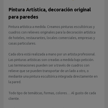
Pintura Artística, decoración original
para paredes
Pintura artística a medida. Creamos pinturas escultóricas y
cuadros con relieves originales para la decoración artística
de hoteles, restaurantes, locales comerciales, empresas y
casas particulares.
Cada obra está realizada a mano por un artista profesional.
Las pinturas artísticas son creadas a medida bajo petición.
Las terminaciones pueden ser a través de cuadros con
relieve que se pueden transportar de un lado a otro, o
mediante una pintura escultórica integrada directamente en
la pared.
Todo tipo de temáticas, formas, colores… Al gusto de cada
cliente.