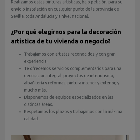
Realizamos estas pinturas artísticas, bajo petición, para su
envío o instalación en cualquier punto de la provincia de
Sevilla, toda Andalucía y a nivel nacional.
¿Por qué elegirnos para la decoración
artística de tu vivienda o negocio?
Trabajamos con artistas reconocidos y con gran
experiencia.
Te ofrecemos servicios complementarios para una
decoración integral: proyectos de interiorismo,
albañilería y reformas, pintura interior y exterior, y
mucho más.
Disponemos de equipos especializados en las
distintas áreas.
Respetamos los plazos y trabajamos con la máxima
calidad.