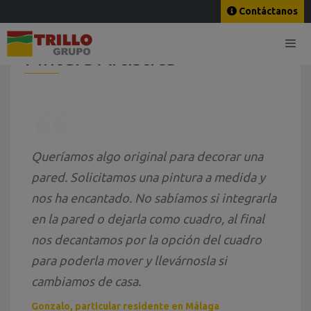
Contáctanos
Pintura Artística
Queríamos algo original para decorar una
pared. Solicitamos una pintura a medida y
nos ha encantado. No sabíamos si integrarla
en la pared o dejarla como cuadro, al final
nos decantamos por la opción del cuadro
para poderla mover y llevárnosla si
cambiamos de casa.
Gonzalo, particular residente en Málaga