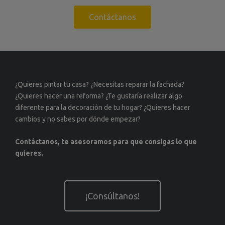
Contáctanos
¿Quieres pintar tu casa? ¿Necesitas reparar la fachada?
¿Quieres hacer una reforma? ¿Te gustaría realizar algo
diferente para la decoración de tu hogar? ¿Quieres hacer
cambios y no sabes por dónde empezar?
Contáctanos, te asesoramos para que consigas lo que
quieres.
¡Consúltanos!