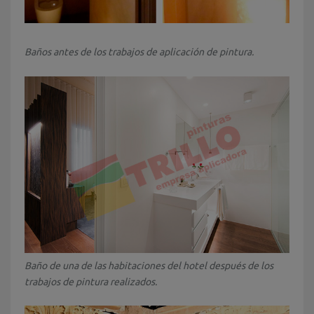
Baños antes de los trabajos de aplicación de pintura.
Baño de una de las habitaciones del hotel después de los
trabajos de pintura realizados.