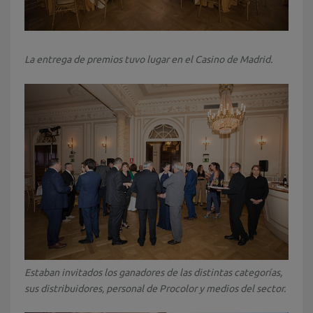
La entrega de premios tuvo lugar en el Casino de Madrid.
Estaban invitados los ganadores de las distintas categorías,
sus distribuidores, personal de Procolor y medios del sector.