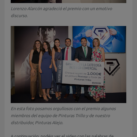
Lorenzo Alarcón agradeció el premio con un emotivo
discurso.
En esta foto posamos orgullosos con el premio algunos
miembros del equipo de Pinturas Trillo y de nuestro
distribuidor, Pinturas Alejo.
A continuación, podéis ver el video con las palabras de