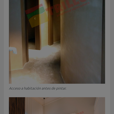
Acceso a habitación antes de pintar.