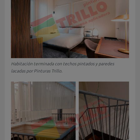
Habitación terminada con techos pintados y paredes
lacadas por Pinturas Trillo.