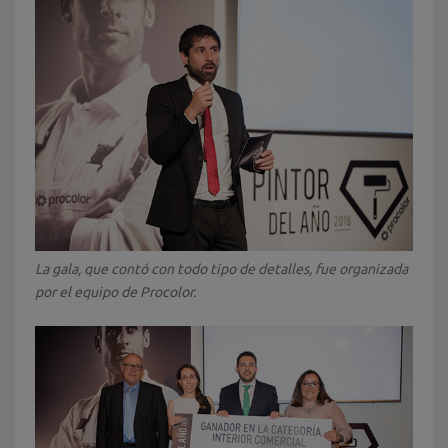
La gala, que contó con todo tipo de detalles, fue organizada
por el equipo de Procolor.