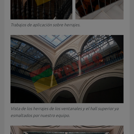
Trabajos de aplicación sobre herrajes.
Vista de los herrajes de los ventanales y el hall superior ya
esmaltados por nuestro equipo.