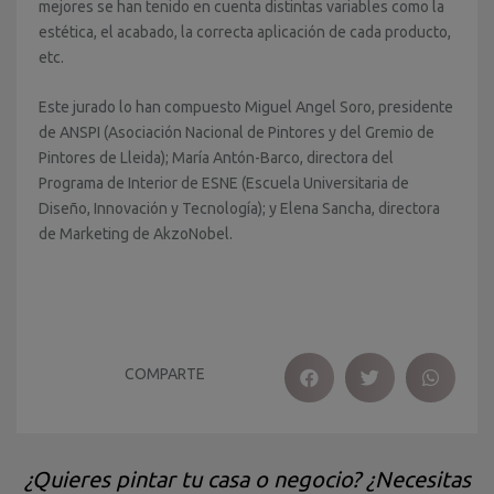
mejores se han tenido en cuenta distintas variables como la
estética, el acabado, la correcta aplicación de cada producto,
etc.
Este jurado lo han compuesto Miguel Angel Soro, presidente
de ANSPI (Asociación Nacional de Pintores y del Gremio de
Pintores de Lleida); María Antón-Barco, directora del
Programa de Interior de ESNE (Escuela Universitaria de
Diseño, Innovación y Tecnología); y Elena Sancha, directora
de Marketing de AkzoNobel.
COMPARTE
¿Quieres pintar tu casa o negocio? ¿Necesitas