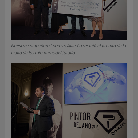
Nuestro compañero Lorenzo Alarcón recibió el premio de la
mano de los miembros del jurado.