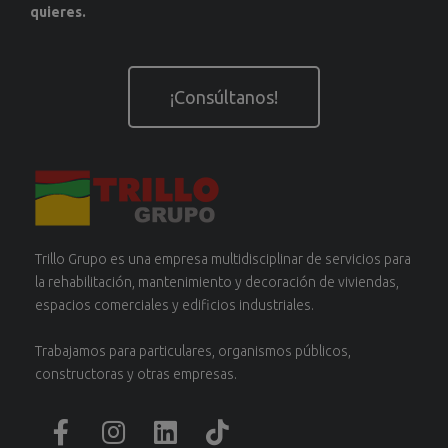
quieres.
¡Consúltanos!
Trillo Grupo es una empresa multidisciplinar de servicios para
la rehabilitación, mantenimiento y decoración de viviendas,
espacios comerciales y edificios industriales.
Trabajamos para particulares, organismos públicos,
constructoras y otras empresas.