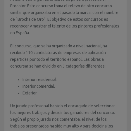
Procolor. Este concurso toma el relevo de otro concurso
similar que organizaba en el pasado la marca, con el nombre
de “Brocha de Oro”. El objetivo de estos concursos es
reconocer y mostrar el talento de los pintores profesionales
en España.
El concurso, que se ha organizado a nivel nacional, ha
recibido 110 candidaturas de empresas de aplicación
repartidas por todo el territorio español. Las obras a
concursar se han dividido en 3 categorías diferentes:
Interior residencial.
Interior comercial.
Exterior.
Un jurado profesional ha sido el encargado de seleccionar
los mejores trabajos y decidir los ganadores del concurso.
Según el propio jurado nos comentaba, el nivel de los
trabajos presentados ha sido muy alto y para decidir a los