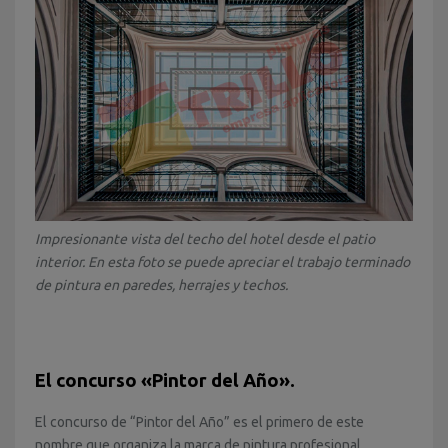
Impresionante vista del techo del hotel desde el patio
interior. En esta foto se puede apreciar el trabajo terminado
de pintura en paredes, herrajes y techos.
El concurso «Pintor del Año».
El concurso de “Pintor del Año” es el primero de este
nombre que organiza la marca de pintura profesional