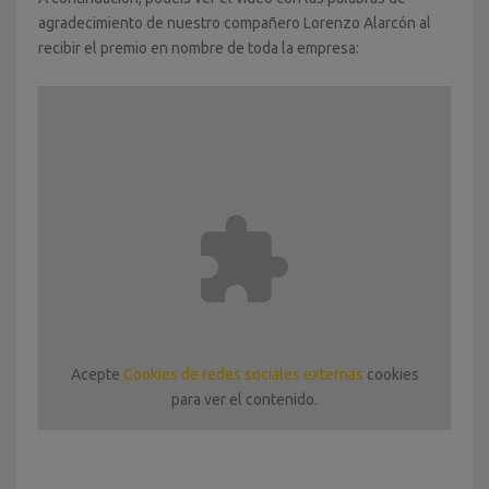
agradecimiento de nuestro compañero Lorenzo Alarcón al
recibir el premio en nombre de toda la empresa:
Acepte
Cookies de redes sociales externas
cookies
para ver el contenido.