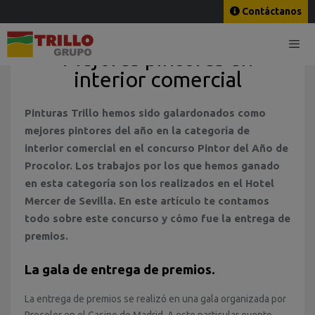
Contáctanos
Mejores pintores en
interior comercial
Pinturas Trillo hemos sido galardonados como
mejores pintores del año en la categoría de
interior comercial en el concurso Pintor del Año de
Procolor. Los trabajos por los que hemos ganado
en esta categoría son los realizados en el Hotel
Mercer de Sevilla. En este artículo te contamos
todo sobre este concurso y cómo fue la entrega de
premios.
La gala de entrega de premios.
La entrega de premios se realizó en una gala organizada por