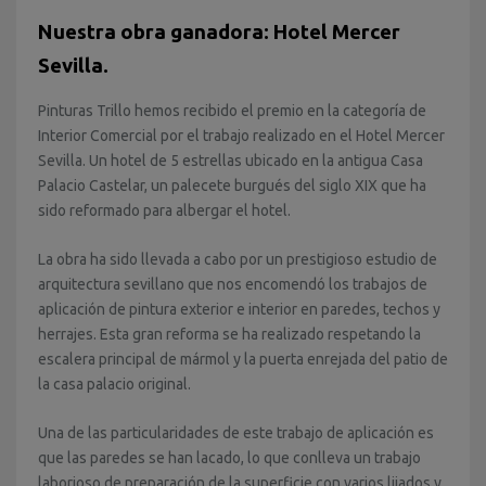
Nuestra obra ganadora: Hotel Mercer
Sevilla.
Pinturas Trillo hemos recibido el premio en la categoría de
Interior Comercial por el trabajo realizado en el Hotel Mercer
Sevilla. Un hotel de 5 estrellas ubicado en la antigua Casa
Palacio Castelar, un palecete burgués del siglo XIX que ha
sido reformado para albergar el hotel.
La obra ha sido llevada a cabo por un prestigioso estudio de
arquitectura sevillano que nos encomendó los trabajos de
aplicación de pintura exterior e interior en paredes, techos y
herrajes. Esta gran reforma se ha realizado respetando la
escalera principal de mármol y la puerta enrejada del patio de
la casa palacio original.
Una de las particularidades de este trabajo de aplicación es
que las paredes se han lacado, lo que conlleva un trabajo
laborioso de preparación de la superficie con varios lijados y