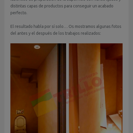
distintas capas de productos para conseguir un acabado
perfecto.
El resultado habla por sí solo… Os mostramos algunas fotos
del antes y el después de los trabajos realizados: