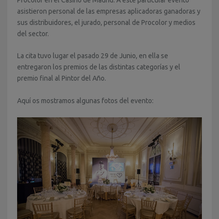
Procolor en el Casino de Madrid. A este particular evento
asistieron personal de las empresas aplicadoras ganadoras y
sus distribuidores, el jurado, personal de Procolor y medios
del sector.
La cita tuvo lugar el pasado 29 de Junio, en ella se
entregaron los premios de las distintas categorías y el
premio final al Pintor del Año.
Aquí os mostramos algunas fotos del evento: