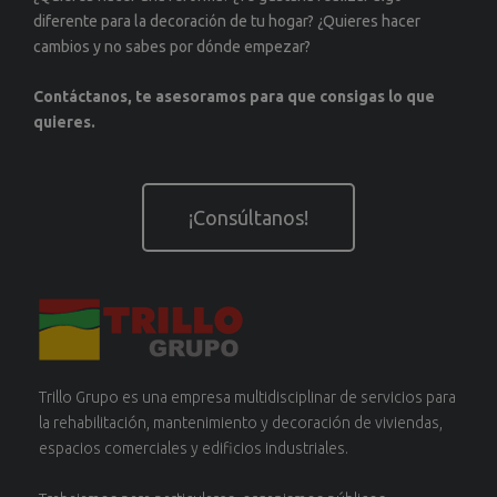
diferente para la decoración de tu hogar? ¿Quieres hacer
cambios y no sabes por dónde empezar?
Contáctanos, te asesoramos para que consigas lo que
quieres.
¡Consúltanos!
Trillo Grupo es una empresa multidisciplinar de servicios para
la rehabilitación, mantenimiento y decoración de viviendas,
espacios comerciales y edificios industriales.