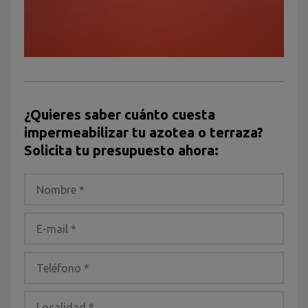
¿Quieres saber cuánto cuesta
impermeabilizar tu azotea o terraza?
Solicita tu presupuesto ahora: