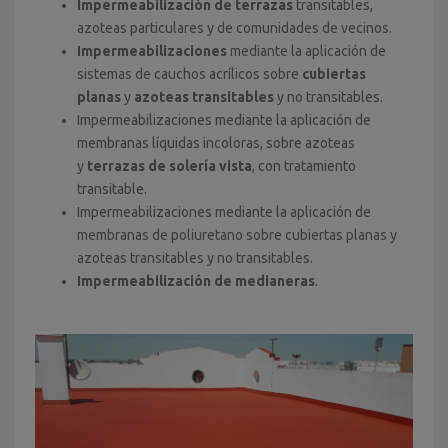
Impermeabilización de terrazas
transitables,
azoteas particulares y de comunidades de vecinos.
Impermeabilizaciones
mediante la aplicación de
sistemas de cauchos acrílicos sobre
cubiertas
planas
y
azoteas transitables
y no transitables.
Impermeabilizaciones mediante la aplicación de
membranas líquidas incoloras, sobre azoteas
y
terrazas de solería vista
, con tratamiento
transitable.
Impermeabilizaciones mediante la aplicación de
membranas de poliuretano sobre cubiertas planas y
azoteas transitables y no transitables.
Impermeabilización de medianeras
.