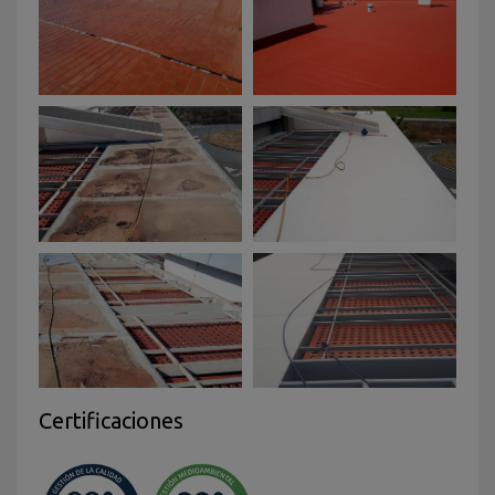
Certificaciones