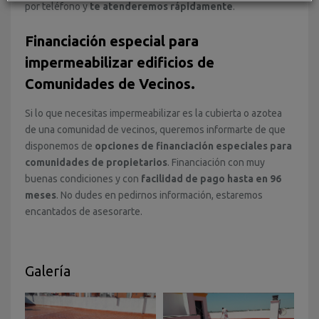
por teléfono y
te atenderemos rápidamente
.
Financiación especial para
impermeabilizar edificios de
Comunidades de Vecinos.
Si lo que necesitas impermeabilizar es la cubierta o azotea
de una comunidad de vecinos, queremos informarte de que
disponemos de
opciones de financiación especiales para
comunidades de propietarios
. Financiación con muy
buenas condiciones y con
facilidad de pago hasta en 96
meses
. No dudes en pedirnos información, estaremos
encantados de asesorarte.
Galería