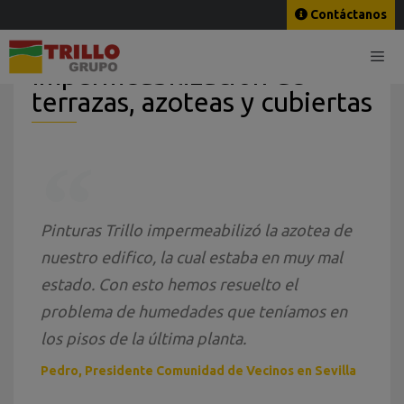
Contáctanos
Impermeabilización de
terrazas, azoteas y cubiertas
Pinturas Trillo impermeabilizó la azotea de
nuestro edifico, la cual estaba en muy mal
estado. Con esto hemos resuelto el
problema de humedades que teníamos en
los pisos de la última planta.
Pedro, Presidente Comunidad de Vecinos en Sevilla