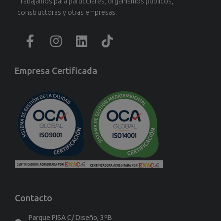
Trabajamos para particulares, organismos públicos,
constructoras y otras empresas.
Empresa Certificada
Contacto
Parque PISA C/ Diseño, 3ºB