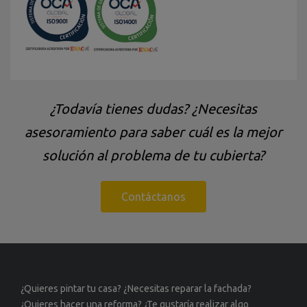
¿Todavía tienes dudas? ¿Necesitas
asesoramiento para saber cuál es la mejor
solución al problema de tu cubierta?
Contáctanos
¿Quieres pintar tu casa? ¿Necesitas reparar la fachada?
¿Quieres hacer una reforma? ¿Te gustaría realizar algo