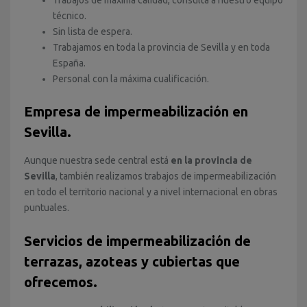
técnico.
Sin lista de espera.
Trabajamos en toda la provincia de Sevilla y en toda
España.
Personal con la máxima cualificación.
Empresa de impermeabilización en
Sevilla.
Aunque nuestra sede central está
en la provincia de
Sevilla
, también realizamos trabajos de impermeabilización
en todo el territorio nacional y a nivel internacional en obras
puntuales.
Servicios de impermeabilización de
terrazas, azoteas y cubiertas que
ofrecemos.